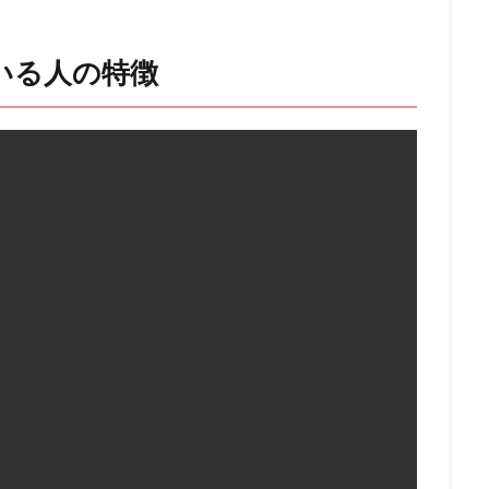
いる人の特徴