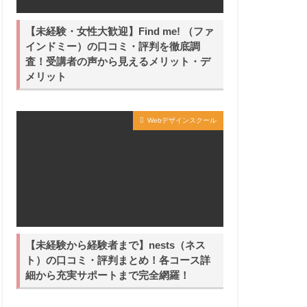
【未経験・女性大歓迎】Find me! （ファ
インドミー）の口コミ・評判を徹底調
査！受講者の声から見えるメリット・デ
メリット
Webデザインスクール
【未経験から経験者まで】nests（ネス
ト）の口コミ・評判まとめ！各コース詳
細から充実サポートまで完全網羅！