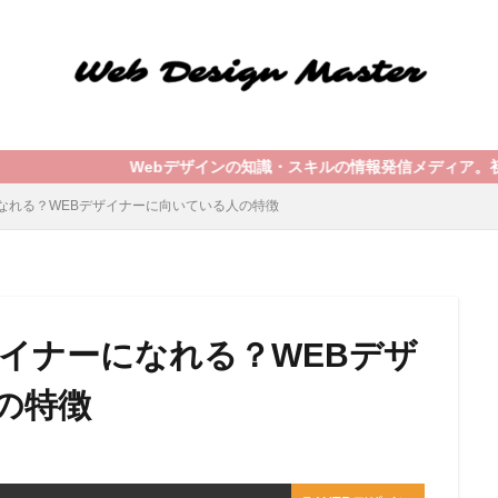
Webデザインの知識・スキルの情報発信メディア。初心者向けの基礎知
なれる？WEBデザイナーに向いている人の特徴
ザイナーになれる？WEBデザ
の特徴