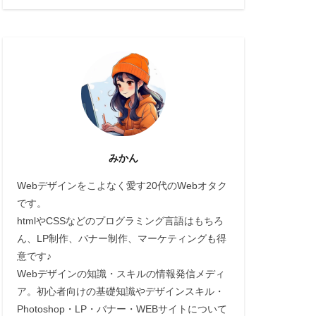
みかん
Webデザインをこよなく愛す20代のWebオタク
です。
htmlやCSSなどのプログラミング言語はもちろ
ん、LP制作、バナー制作、マーケティングも得
意です♪
Webデザインの知識・スキルの情報発信メディ
ア。初心者向けの基礎知識やデザインスキル・
Photoshop・LP・バナー・WEBサイトについて