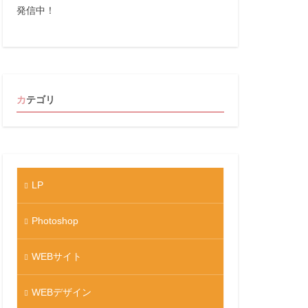
発信中！
カテゴリ
LP
Photoshop
WEBサイト
WEBデザイン