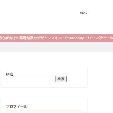
識やデザインスキル・Photoshop・LP・バナー・WEBサイトにつ
検索
検索
プロフィール