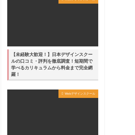
【未経験大歓迎！】日本デザインスクー
ルの口コミ・評判を徹底調査！短期間で
学べるカリキュラムから料金まで完全網
羅！
Webデザインスクール