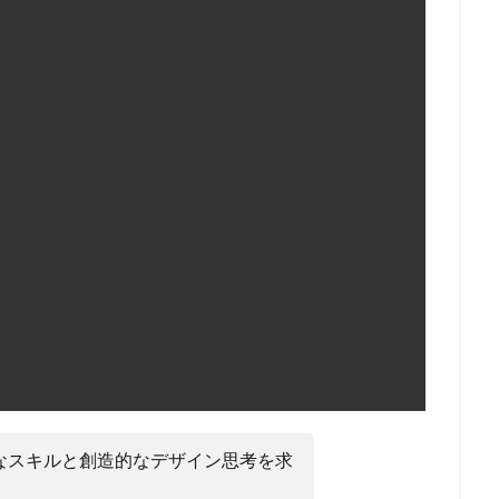
なスキルと創造的なデザイン思考を求