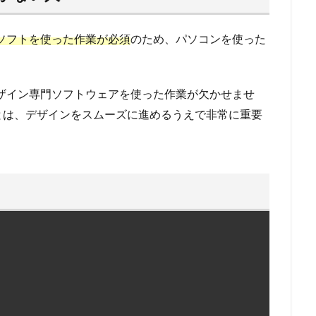
ソフトを使った作業が必須
のため、パソコンを使った
ザイン専門ソフトウェアを使った作業が欠かせませ
とは、デザインをスムーズに進めるうえで非常に重要