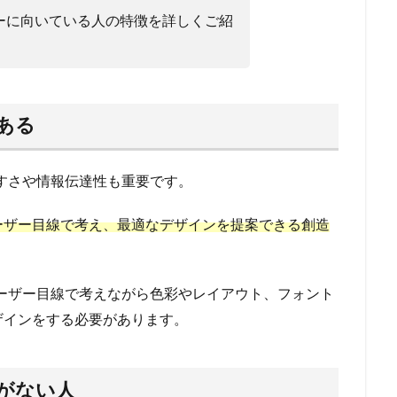
ーに向いている人の特徴を詳しくご紹
ある
すさや情報伝達性も重要です。
ーザー目線で考え、最適なデザインを提案できる創造
ーザー目線で考えながら色彩やレイアウト、フォント
ザインをする必要があります。
がない人