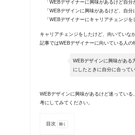
「WEBデザイナーに興味があるけど自分
「WEBデザインに興味があるけど、自分
「WEBデザイナーにキャリアチェンジを
キャリアチェンジをしたけど、向いていな
記事ではWEBデザイナーに向いている人の
WEBデザインに興味がある
にしたときに自分に合って
WEBデザインに興味があるけど迷っている
考にしてみてください。
目次
1