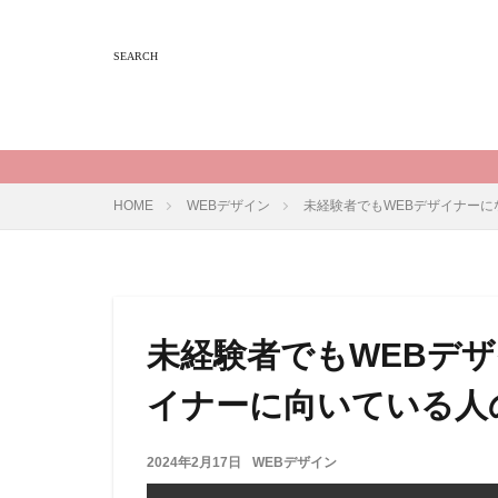
HOME
WEBデザイン
未経験者でもWEBデザイナーに
未経験者でもWEBデ
イナーに向いている人
2024年2月17日
WEBデザイン