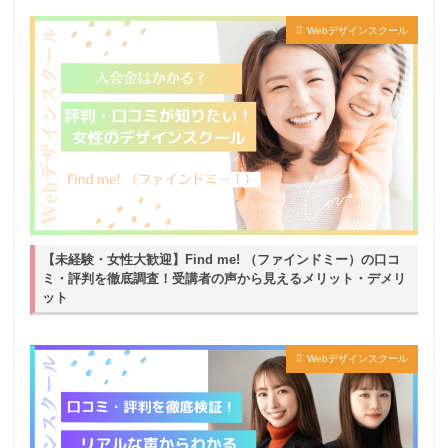
Webデザインスクール
【未経験・女性大歓迎】Find me! （ファインドミー）の口コ
ミ・評判を徹底調査！受講者の声から見えるメリット・デメリ
ット
Webデザインスクール