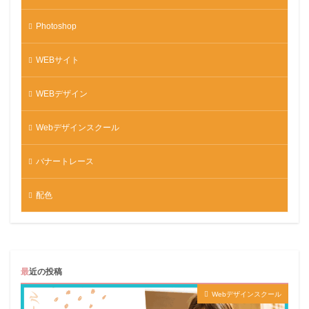
Photoshop
WEBサイト
WEBデザイン
Webデザインスクール
バナートレース
配色
最近の投稿
Webデザインスクール