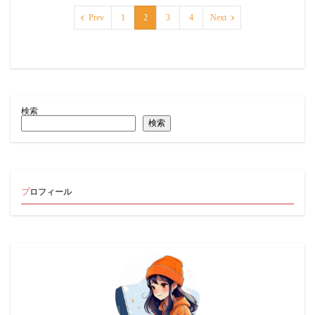
Prev
1
2
3
4
Next
検索
検索
プロフィール