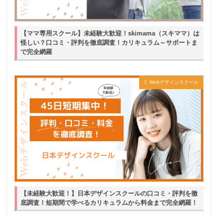
【ママ専用スクール】未経験大歓迎！skimama（スキママ）は
怪しい？口コミ・評判を徹底調査！カリキュラム～サポートま
で完全網羅
Webデザインスクール
【未経験大歓迎！】日本デザインスクールの口コミ・評判を徹
底調査！短期間で学べるカリキュラムから料金まで完全網羅！