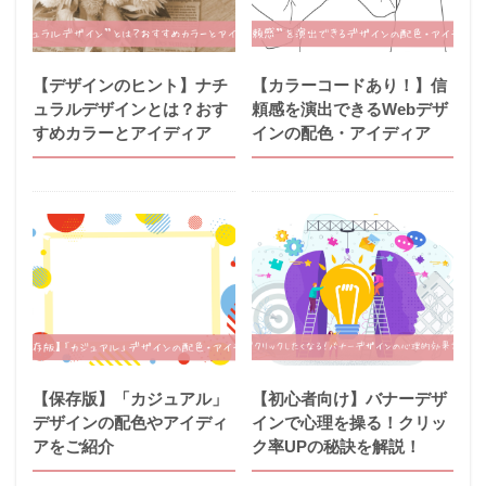
【デザインのヒント】ナチ
【カラーコードあり！】信
ュラルデザインとは？おす
頼感を演出できるWebデザ
すめカラーとアイディア
インの配色・アイディア
【保存版】「カジュアル」
【初心者向け】バナーデザ
デザインの配色やアイディ
インで心理を操る！クリッ
アをご紹介
ク率UPの秘訣を解説！