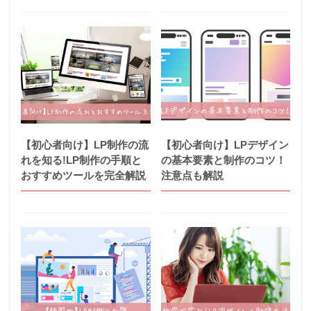
【初心者向け】LP制作の流
【初心者向け】LPデザイン
れを知る!LP制作の手順と
の基本要素と制作のコツ！
おすすめツールを完全解説
注意点も解説