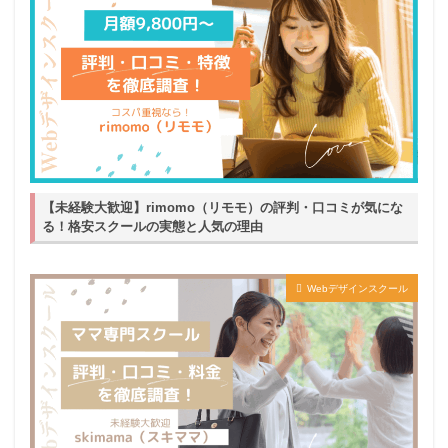
【未経験大歓迎】rimomo（リモモ）の評判・口コミが気にな
る！格安スクールの実態と人気の理由
Webデザインスクール