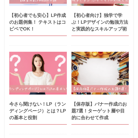
【初心者でも安心】LP作成
【初心者向け】独学で学
のお題例集！ テキストはコ
ぶ！LPデザインの勉強方法
ピペでOK！
と実践的なスキルアップ術
今さら聞けない！LP（ラン
【保存版】バナー作成のお
ディングページ）とは？LP
題7選！ターゲット層や目
の基本と役割
的に合わせて作成