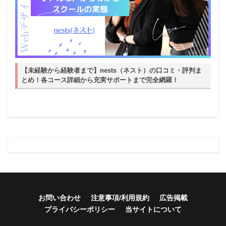
【未経験から経験者まで】nests（ネスト）の口コミ・評判ま
とめ！各コース詳細から充実サポートまで完全網羅！
お問い合わせ
注意事項/利用規約
広告掲載
プライバシーポリシー
当サイトについて