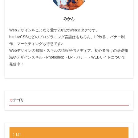
みかん
Webデザインをこよなく愛す20代のWebオタクです。
htmlやCSSなどのプログラミング言語はもちろん、LP制作、バナー制
作、マーケティングも得意です♪
Webデザインの知識・スキルの情報発信メディア。初心者向けの基礎知
識やデザインスキル・Photoshop・LP・バナー・WEBサイトについて
発信中！
カテゴリ
LP