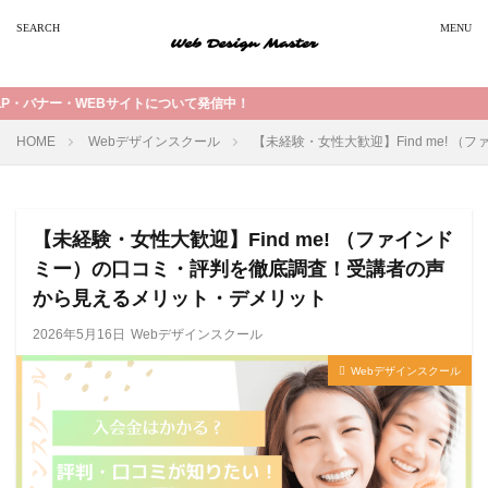
について発信中！
HOME
Webデザインスクール
【未経験・女性大歓迎】Find me!
【未経験・女性大歓迎】Find me! （ファインド
ミー）の口コミ・評判を徹底調査！受講者の声
から見えるメリット・デメリット
2026年5月16日
Webデザインスクール
Webデザインスクール