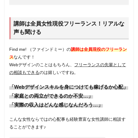
講師は全員女性現役フリーランス！リアルな
声も聞ける
Find me! （ファインドミー）の
講師は全員現役のフリーラン
ス
なんです！
Webデザインのことはもちろん、
フリーランスの先輩として
の相談もできる
のは嬉しいですね。
「Webデザインスキルを身につけても稼げるか心配」
「家庭との両立ができるのか不安…」
「実際の収入はどんな感じなんだろう…」
こんな女性ならではの心配事も経験豊富な女性講師に相談す
ることができます♪