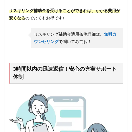
リスキリング補助金を受けることができれば、かかる費用が
安くなる
のでとてもお得です♪
リスキリング補助金適用条件詳細は、
無料カ
ウンセリング
で聞いてみてね！
3時間以内の迅速返信！安心の充実サポート
体制