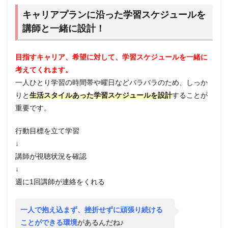
キャリアプランに沿った学習スケジュールを
講師と一緒に設計！
目指すキャリア、希望に対して、学習スケジュールを一緒に
考えてくれます。
一人ひとり学習の時間帯や曜日などバラバラのため、
しっか
りと
生活スタイルあった学習スケジュールを設計
することが
重要です。
行動目標を立て学習
↓
講師が視聴状況を確認
↓
週に1回講師が連絡をくれる
一人で抱え込まず、挫折せずに頑張り続ける
ことができる環境
があるんだね♪