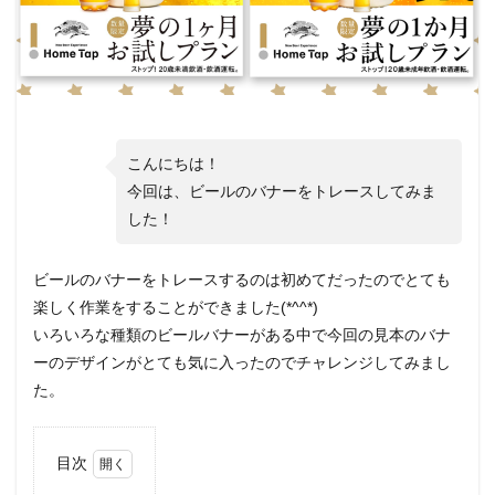
こんにちは！
今回は、ビールのバナーをトレースしてみま
した！
ビールのバナーをトレースするのは初めてだったのでとても
楽しく作業をすることができました(*^^*)
いろいろな種類のビールバナーがある中で今回の見本のバナ
ーのデザインがとても気に入ったのでチャレンジしてみまし
た。
目次
1