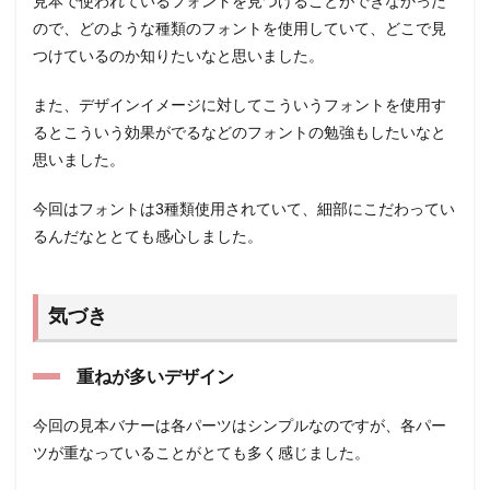
見本で使われているフォントを見つけることができなかった
ので、どのような種類のフォントを使用していて、どこで見
つけているのか知りたいなと思いました。
また、デザインイメージに対してこういうフォントを使用す
るとこういう効果がでるなどのフォントの勉強もしたいなと
思いました。
今回はフォントは3種類使用されていて、細部にこだわってい
るんだなととても感心しました。
気づき
重ねが多いデザイン
今回の見本バナーは各パーツはシンプルなのですが、各パー
ツが重なっていることがとても多く感じました。