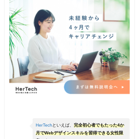
HerTech
といえば、
完全初心者でもたった4か
月でWebデザインスキルを習得できる女性限