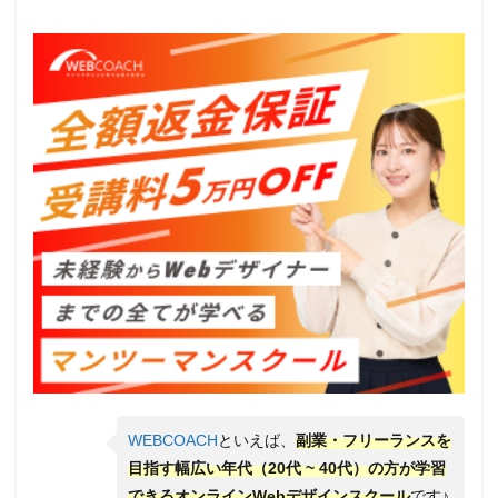
WEBCOACH
といえば、
副業・フリーランスを
目指す幅広い年代（20代 ~ 40代）の方が学習
できるオンラインWebデザインスクール
です♪