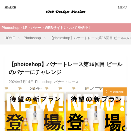
・WEBサイトについて発信中！
HOME
Photoshop
【photoshop】バナートレース第16回目 ビール
【photoshop】バナートレース第16回目 ビール
のバナーにチャレンジ
2024年7月14日
Photoshop
,
バナートレース
Photoshop