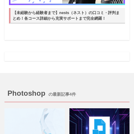
【未経験から経験者まで】nests（ネスト）の口コミ・評判ま
とめ！各コース詳細から充実サポートまで完全網羅！
Photoshop
の最新記事4件