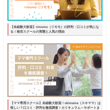
【未経験大歓迎】rimomo（リモモ）の評判・口コミが気にな
る！格安スクールの実態と人気の理由
Webデザインスクール
【ママ専用スクール】未経験大歓迎！skimama（スキママ）は
怪しい？口コミ・評判を徹底調査！カリキュラム～サポートま