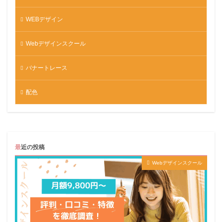
WEBデザイン
Webデザインスクール
バナートレース
配色
最近の投稿
Webデザインスクール