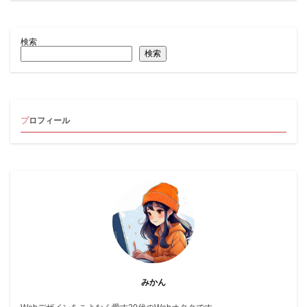
検索
検索
プロフィール
みかん