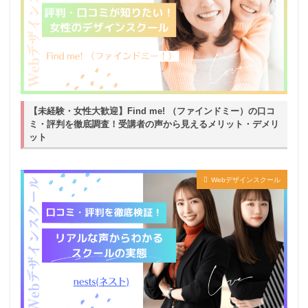
【未経験・女性大歓迎】Find me! （ファインドミー）の口コ
ミ・評判を徹底調査！受講者の声から見えるメリット・デメリ
ット
Webデザインスクール