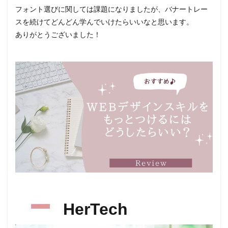
フォント選びに関しては課題になりましたが、バナートレー
スを続けてどんどん学んでいけたらいいなと思います。
ありがとうございました！
HerTech