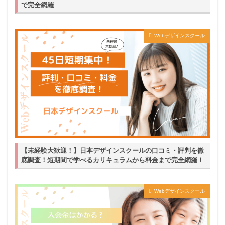
で完全網羅
Webデザインスクール
【未経験大歓迎！】日本デザインスクールの口コミ・評判を徹
底調査！短期間で学べるカリキュラムから料金まで完全網羅！
Webデザインスクール