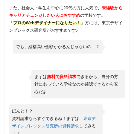
また、社会人・学生を中心に20代の方に人気で、
未経験から
キャリアチェンジしたい人におすすめ
の学校です。
「
プロのWebデザイナーになりたい！
」方には、東京デザイ
ンプレックス研究所がおすすめです♪
でも、結構高い金額かかるんじゃないの…？
まずは
無料で資料請求
できるから、自分の方
針にあっている学校なのか確認できるから安
心だよ！
ほんと！？
資料請求ならすぐできるね！まずは、
東京デ
ザインプレックス研究所の資料請求
してみる
よ！