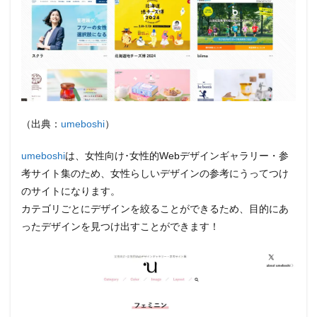
（出典：
umeboshi
）
umeboshi
は、女性向け･女性的Webデザインギャラリー・参
考サイト集のため、女性らしいデザインの参考にうってつけ
のサイトになります。
カテゴリごとにデザインを絞ることができるため、目的にあ
ったデザインを見つけ出すことができます！