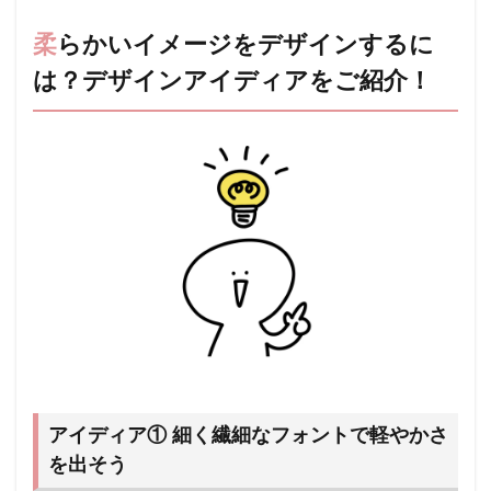
柔らかいイメージをデザインするに
は？デザインアイディアをご紹介！
アイディア① 細く繊細なフォントで軽やかさ
を出そう