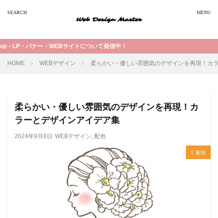
について発信中！
HOME
WEBデザイン
柔らかい・優しい雰囲気のデザインを再現！カ
柔らかい・優しい雰囲気のデザインを再現！カ
ラーとデザインアイデア集
2024年9月8日
WEBデザイン
,
配色
配色