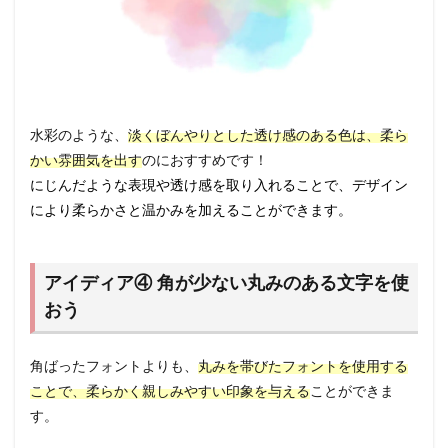
水彩のような、
淡くぼんやりとした透け感のある色は、柔ら
かい雰囲気を出す
のにおすすめです！
にじんだような表現や透け感を取り入れることで、デザイン
により柔らかさと温かみを加えることができます。
アイディア④ 角が少ない丸みのある文字を使
おう
角ばったフォントよりも、
丸みを帯びたフォントを使用する
ことで、柔らかく親しみやすい印象を与える
ことができま
す。