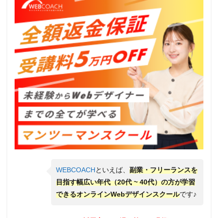
WEBCOACH
といえば、
副業・フリーランスを
目指す幅広い年代（20代 ~ 40代）の方が学習
できるオンラインWebデザインスクール
です♪