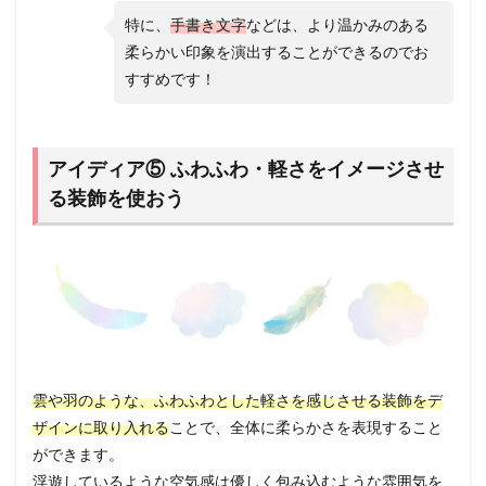
特に、
手書き文字
などは、より温かみのある
柔らかい印象を演出することができるのでお
すすめです！
アイディア⑤ ふわふわ・軽さをイメージさせ
る装飾を使おう
雲や羽のような、ふわふわとした軽さを感じさせる装飾をデ
ザインに取り入れる
ことで、全体に柔らかさを表現すること
ができます。
浮遊しているような空気感は優しく包み込むような雰囲気を