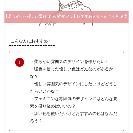
こんな方におすすめ！
・柔らかい雰囲気のデザインを作りたい！
・暖色を使った優しい色はどんなのがあるか
な？
・優しい雰囲気のデザインにしたいけどどうし
たらいいかな？
・フェミニンな雰囲気のデザインにはどんな要
素を盛り込めばいいの？
・淡い色を使いたいけどおすすめの色はなんだ
ろう？