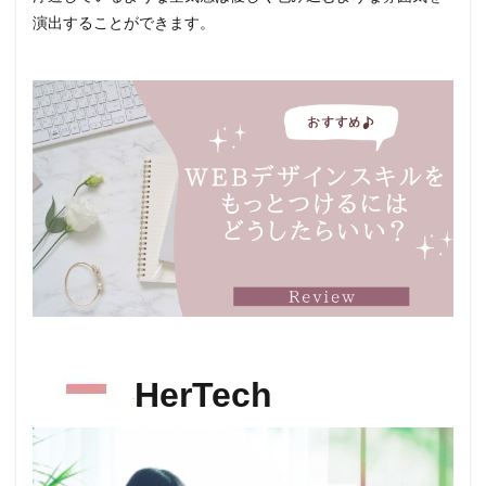
演出することができます。
HerTech